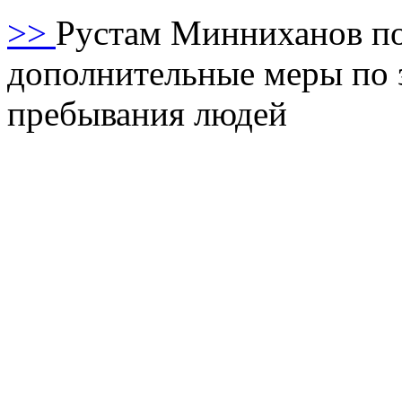
>>
Рустам Минниханов по
дополнительные меры по 
пребывания людей