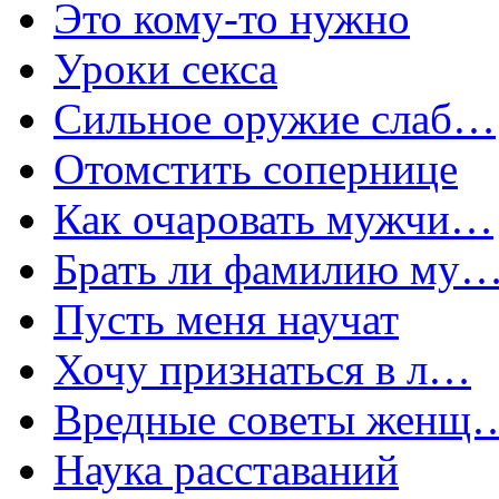
Это кому-то нужно
Уроки секса
Сильное оружие слаб…
Отомстить сопернице
Как очаровать мужчи…
Брать ли фамилию му
Пусть меня научат
Хочу признаться в л…
Вредные советы женщ
Наука расставаний