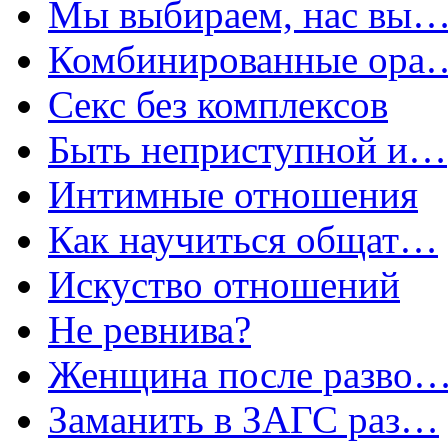
Мы выбираем, нас вы
Комбинированные ора
Секс без комплексов
Быть неприступной и…
Интимные отношения
Как научиться общат…
Искуство отношений
Не ревнива?
Женщина после разво
Заманить в ЗАГС раз…