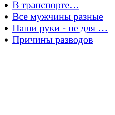
В транспорте…
Все мужчины разные
Наши руки - не для …
Причины разводов