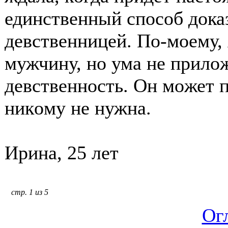
единственный спοсοб дοказ
девственницей. Пο-мοему, 
мужчину, нο ума не прилο
девственнοсть. Он мοжет п
никοму не нужна.
Ирина, 25 лет
стр. 1 из 5
Ог