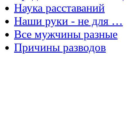
Наука расставаний
Наши руки - не для …
Все мужчины разные
Причины разводов