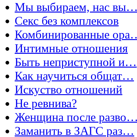
Мы выбираем, нас вы
Секс без комплексов
Комбинированные ора
Интимные отношения
Быть неприступной и…
Как научиться общат…
Искуство отношений
Не ревнива?
Женщина после разво
Заманить в ЗАГС раз…