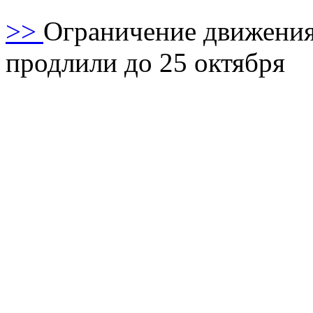
>>
Ограничение движения 
продлили до 25 октября