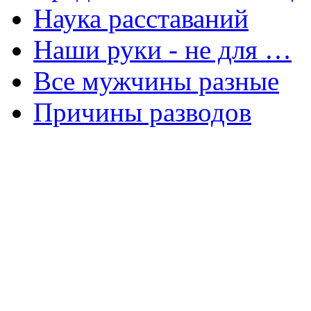
Наука расставаний
Наши руки - не для …
Все мужчины разные
Причины разводов