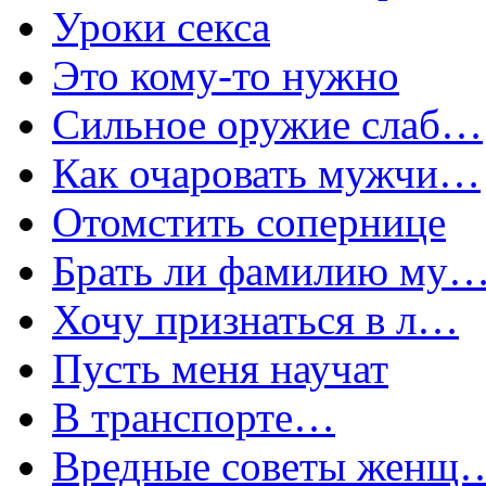
Уроки секса
Это кому-то нужно
Сильное оружие слаб…
Как очаровать мужчи…
Отомстить сопернице
Брать ли фамилию му
Хочу признаться в л…
Пусть меня научат
В транспорте…
Вредные советы женщ