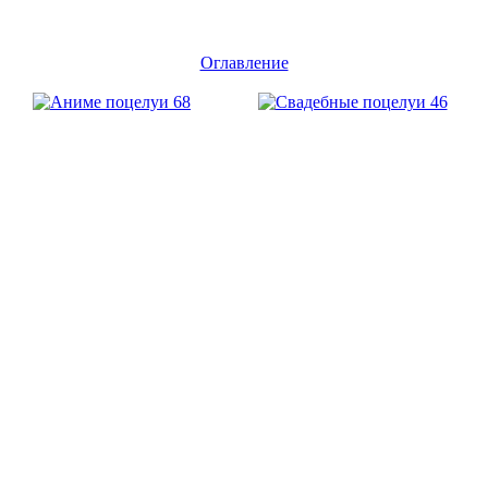
Оглавление