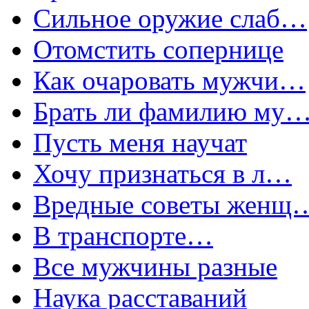
Сильное оружие слаб…
Отомстить сопернице
Как очаровать мужчи…
Брать ли фамилию му
Пусть меня научат
Хочу признаться в л…
Вредные советы женщ
В транспорте…
Все мужчины разные
Наука расставаний