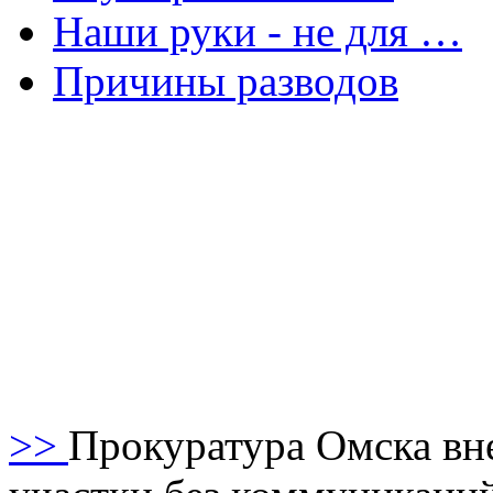
Наши руки - не для …
Причины разводов
>>
Прокуратура Омска вне