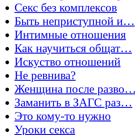
Секс без комплексов
Быть неприступной и…
Интимные отношения
Как научиться общат…
Искуство отношений
Не ревнива?
Женщина после разво
Заманить в ЗАГС раз…
Это кому-то нужно
Уроки секса