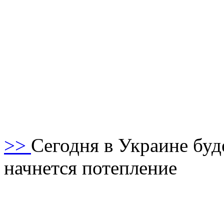
>>
Сегодня в Украине буд
начнется потепление