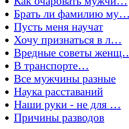
Как очаровать мужчи…
Брать ли фамилию му
Пусть меня научат
Хочу признаться в л…
Вредные советы женщ
В транспорте…
Все мужчины разные
Наука расставаний
Наши руки - не для …
Причины разводов