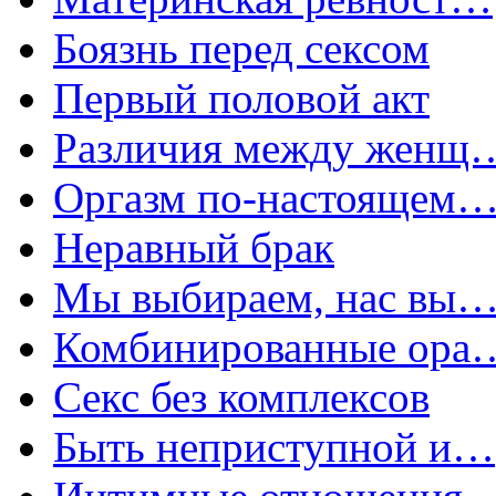
Боязнь перед сексом
Первый половой акт
Различия между женщ
Оргазм по-настоящем
Неравный брак
Мы выбираем, нас вы
Комбинированные ора
Секс без комплексов
Быть неприступной и…