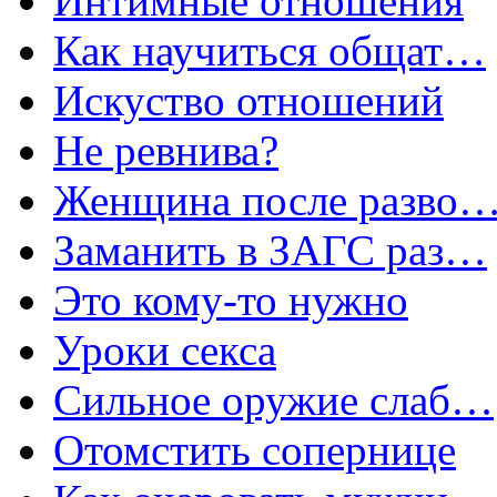
Интимные отношения
Как научиться общат…
Искуство отношений
Не ревнива?
Женщина после разво
Заманить в ЗАГС раз…
Это кому-то нужно
Уроки секса
Сильное оружие слаб…
Отомстить сопернице