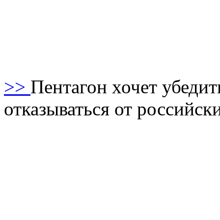
>>
Пентагон хочет убеди
отказываться от российск