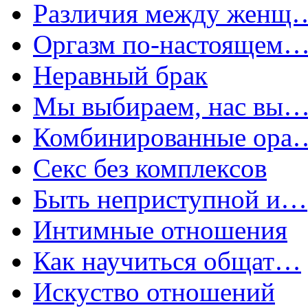
Различия между женщ
Оргазм по-настоящем
Неравный брак
Мы выбираем, нас вы
Комбинированные ора
Секс без комплексов
Быть неприступной и…
Интимные отношения
Как научиться общат…
Искуство отношений