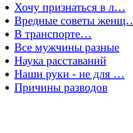
Хочу признаться в л…
Вредные советы женщ
В транспорте…
Все мужчины разные
Наука расставаний
Наши руки - не для …
Причины разводов