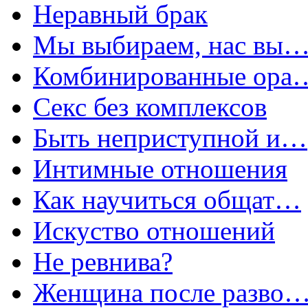
Неравный брак
Мы выбираем, нас вы
Комбинированные ора
Секс без комплексов
Быть неприступной и…
Интимные отношения
Как научиться общат…
Искуство отношений
Не ревнива?
Женщина после разво