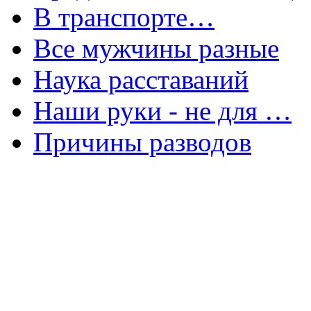
В транспорте…
Все мужчины разные
Наука расставаний
Наши руки - не для …
Причины разводов