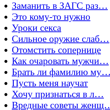
Заманить в ЗАГС раз…
Это кому-то нужно
Уроки секса
Сильное оружие слаб…
Отомстить сопернице
Как очаровать мужчи…
Брать ли фамилию му
Пусть меня научат
Хочу признаться в л…
Вредные советы женщ