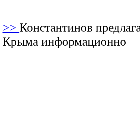
>>
Константинов предлага
Крыма информационно