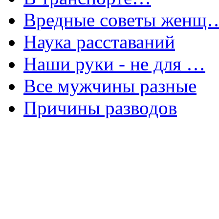
Вредные советы женщ
Наука расставаний
Наши руки - не для …
Все мужчины разные
Причины разводов