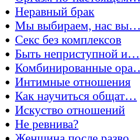
Неравный брак
Мы выбираем, нас вы
Секс без комплексов
Быть неприступной и…
Комбинированные ора
Интимные отношения
Как научиться общат…
Искуство отношений
Не ревнива?
Женщина после разво