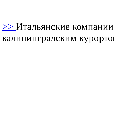
>>
Итальянские компании
калининградским курорт