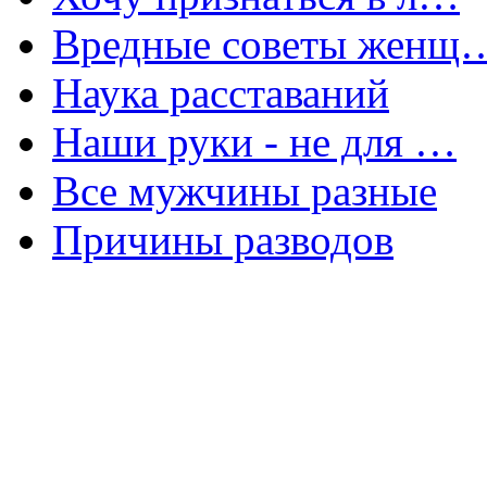
Вредные советы женщ
Наука расставаний
Наши руки - не для …
Все мужчины разные
Причины разводов