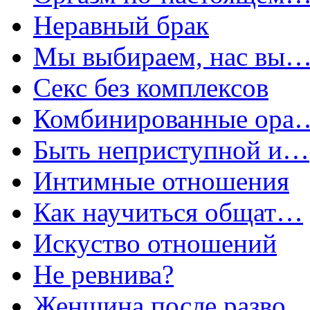
Неравный брак
Мы выбираем, нас вы
Секс без комплексов
Комбинированные ора
Быть неприступной и…
Интимные отношения
Как научиться общат…
Искуство отношений
Не ревнива?
Женщина после разво