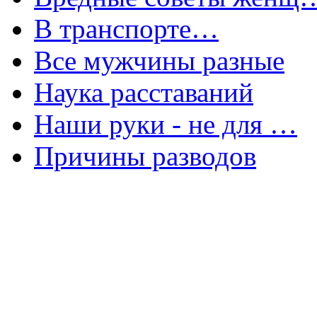
В транспорте…
Все мужчины разные
Наука расставаний
Наши руки - не для …
Причины разводов