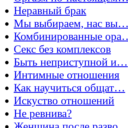
Неравный брак
Мы выбираем, нас вы
Комбинированные ора
Секс без комплексов
Быть неприступной и…
Интимные отношения
Как научиться общат…
Искуство отношений
Не ревнива?
Женщина после разво