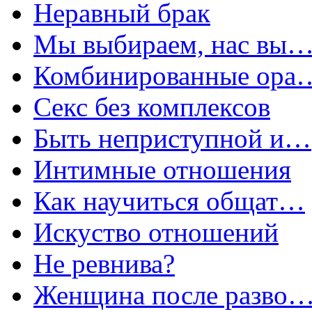
Неравный брак
Мы выбираем, нас вы
Комбинированные ора
Секс без комплексов
Быть неприступной и…
Интимные отношения
Как научиться общат…
Искуство отношений
Не ревнива?
Женщина после разво