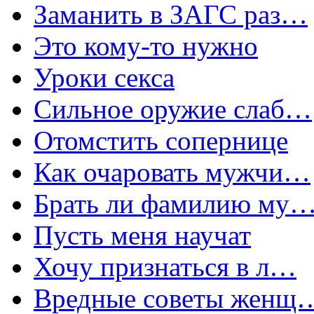
Заманить в ЗАГС раз…
Это кому-то нужно
Уроки секса
Сильное оружие слаб…
Отомстить сопернице
Как очаровать мужчи…
Брать ли фамилию му
Пусть меня научат
Хочу признаться в л…
Вредные советы женщ