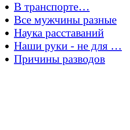
В транспорте…
Все мужчины разные
Наука расставаний
Наши руки - не для …
Причины разводов