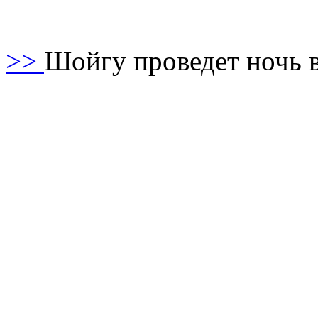
>>
Шойгу проведет ночь в