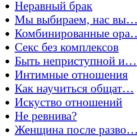
Неравный брак
Мы выбираем, нас вы
Комбинированные ора
Секс без комплексов
Быть неприступной и…
Интимные отношения
Как научиться общат…
Искуство отношений
Не ревнива?
Женщина после разво