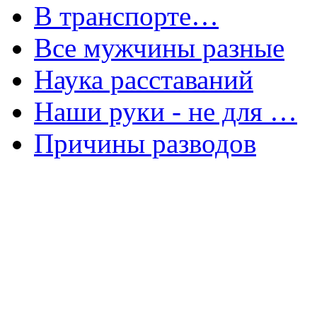
В транспорте…
Все мужчины разные
Наука расставаний
Наши руки - не для …
Причины разводов