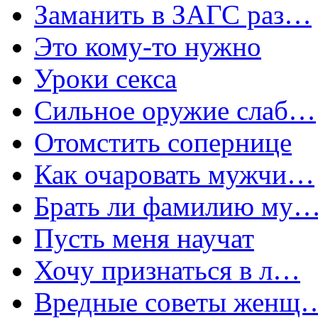
Заманить в ЗАГС раз…
Это кому-то нужно
Уроки секса
Сильное оружие слаб…
Отомстить сопернице
Как очаровать мужчи…
Брать ли фамилию му
Пусть меня научат
Хочу признаться в л…
Вредные советы женщ