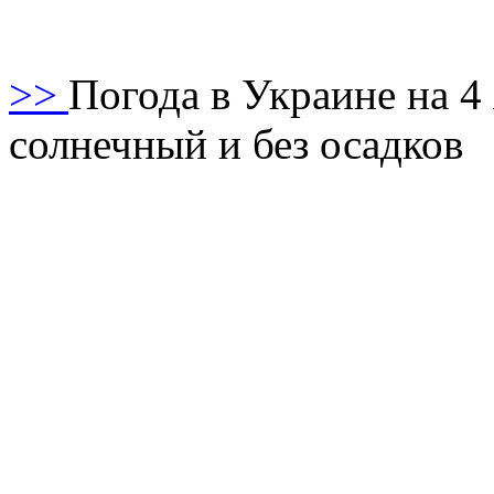
>>
Погода в Украине на 4
солнечный и без осадков