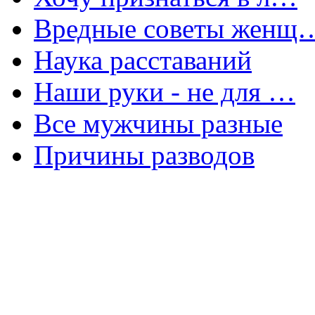
Вредные советы женщ
Наука расставаний
Наши руки - не для …
Все мужчины разные
Причины разводов