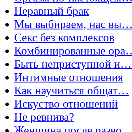
Неравный брак
Мы выбираем, нас вы
Секс без комплексов
Комбинированные ора
Быть неприступной и…
Интимные отношения
Как научиться общат…
Искуство отношений
Не ревнива?
Женщина после разво