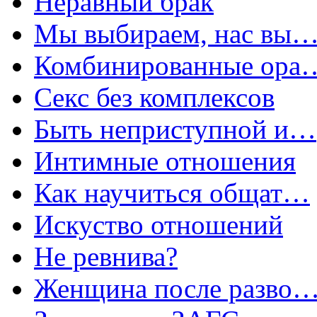
Неравный брак
Мы выбираем, нас вы
Комбинированные ора
Секс без комплексов
Быть неприступной и…
Интимные отношения
Как научиться общат…
Искуство отношений
Не ревнива?
Женщина после разво