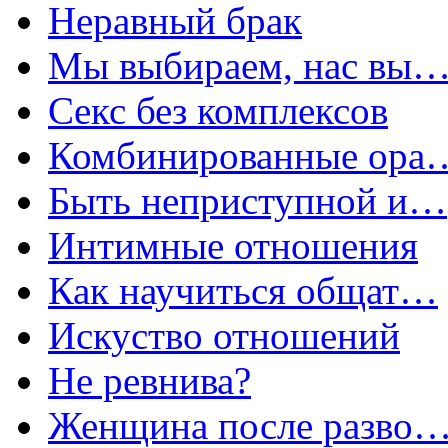
Неравный брак
Мы выбираем, нас вы
Секс без комплексов
Комбинированные ора
Быть неприступной и…
Интимные отношения
Как научиться общат…
Искуство отношений
Не ревнива?
Женщина после разво