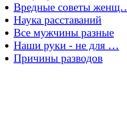
Вредные советы женщ
Наука расставаний
Все мужчины разные
Наши руки - не для …
Причины разводов