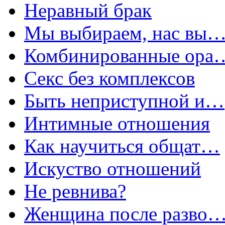
Неравный брак
Мы выбираем, нас вы
Комбинированные ора
Секс без комплексов
Быть неприступной и…
Интимные отношения
Как научиться общат…
Искуство отношений
Не ревнива?
Женщина после разво