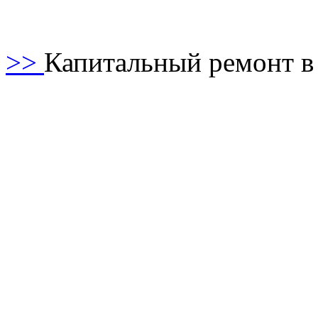
>>
Капитальный ремонт в