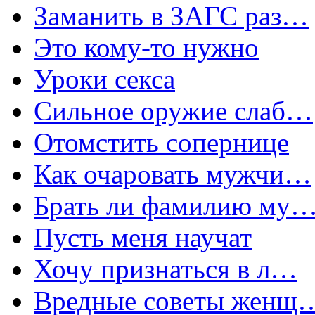
Заманить в ЗАГС раз…
Это кому-то нужно
Уроки секса
Сильное оружие слаб…
Отомстить сопернице
Как очаровать мужчи…
Брать ли фамилию му
Пусть меня научат
Хочу признаться в л…
Вредные советы женщ