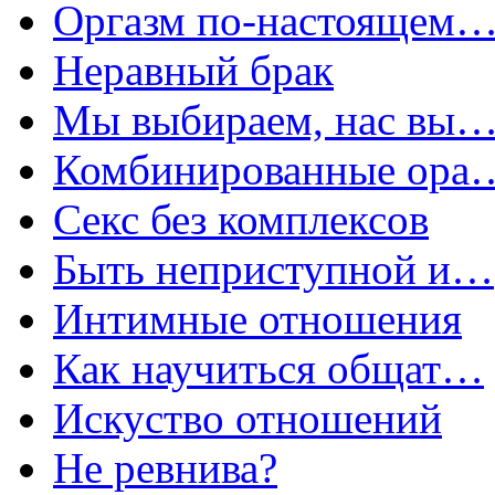
Оргазм по-настоящем
Неравный брак
Мы выбираем, нас вы
Комбинированные ора
Секс без комплексов
Быть неприступной и…
Интимные отношения
Как научиться общат…
Искуство отношений
Не ревнива?