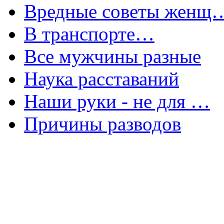
Вредные советы женщ
В транспорте…
Все мужчины разные
Наука расставаний
Наши руки - не для …
Причины разводов