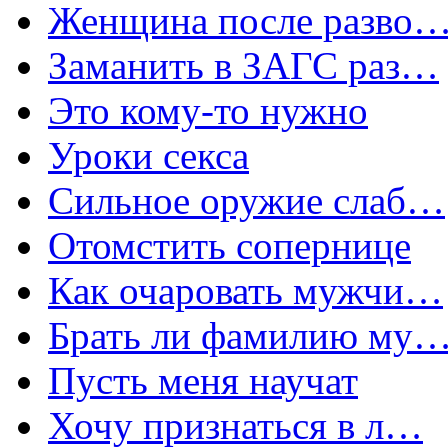
Женщина после разво
Заманить в ЗАГС раз…
Это кому-то нужно
Уроки секса
Сильное оружие слаб…
Отомстить сопернице
Как очаровать мужчи…
Брать ли фамилию му
Пусть меня научат
Хочу признаться в л…