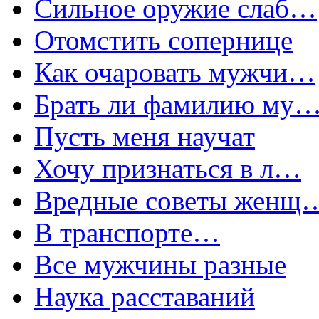
Сильное оружие слаб…
Отомстить сопернице
Как очаровать мужчи…
Брать ли фамилию му
Пусть меня научат
Хочу признаться в л…
Вредные советы женщ
В транспорте…
Все мужчины разные
Наука расставаний