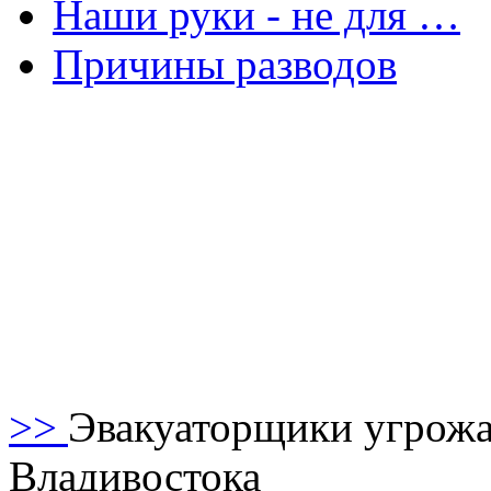
Наши руки - не для …
Причины разводов
>>
Эвакуаторщики угрожа
Владивостока