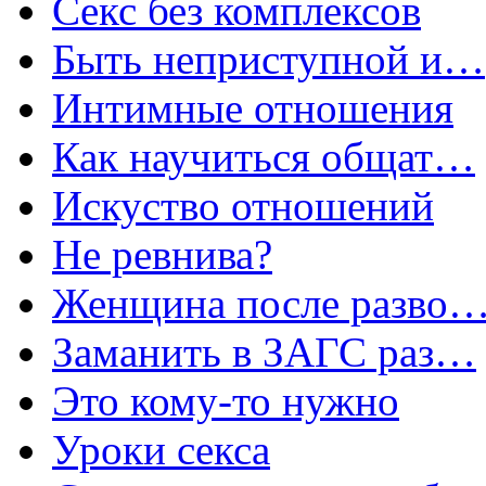
Секс без комплексов
Быть неприступной и…
Интимные отношения
Как научиться общат…
Искуство отношений
Не ревнива?
Женщина после разво
Заманить в ЗАГС раз…
Это кому-то нужно
Уроки секса