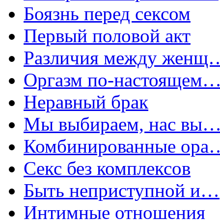
Боязнь перед сексом
Первый половой акт
Различия между женщ
Оргазм по-настоящем
Неравный брак
Мы выбираем, нас вы
Комбинированные ора
Секс без комплексов
Быть неприступной и…
Интимные отношения