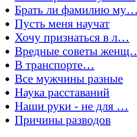
Брать ли фамилию му
Пусть меня научат
Хочу признаться в л…
Вредные советы женщ
В транспорте…
Все мужчины разные
Наука расставаний
Наши руки - не для …
Причины разводов