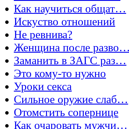
Как научиться общат…
Искуство отношений
Не ревнива?
Женщина после разво
Заманить в ЗАГС раз…
Это кому-то нужно
Уроки секса
Сильное оружие слаб…
Отомстить сопернице
Как очаровать мужчи…