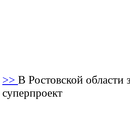
>>
В Ростовской области 
суперпроект