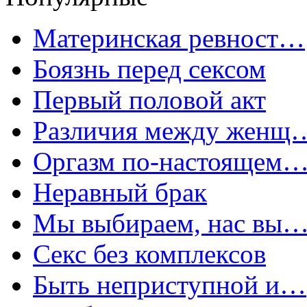
Материнская ревност…
Боязнь перед сексом
Первый половой акт
Различия между женщ
Оргазм по-настоящем
Неравный брак
Мы выбираем, нас вы
Секс без комплексов
Быть неприступной и…