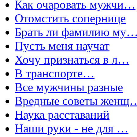
Как очаровать мужчи…
Отомстить сопернице
Брать ли фамилию му
Пусть меня научат
Хочу признаться в л…
В транспорте…
Все мужчины разные
Вредные советы женщ
Наука расставаний
Наши руки - не для …