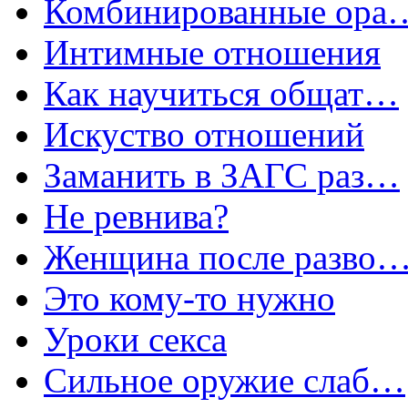
Комбинированные ора
Интимные отношения
Как научиться общат…
Искуство отношений
Заманить в ЗАГС раз…
Не ревнива?
Женщина после разво
Это кому-то нужно
Уроки секса
Сильное оружие слаб…