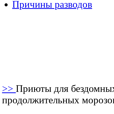
Причины разводов
>>
Приюты для бездомных
продолжительных морозо