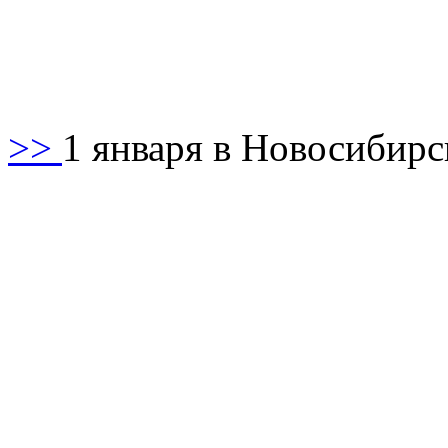
>>
1 января в Новосибир