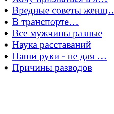
Вредные советы женщ
В транспорте…
Все мужчины разные
Наука расставаний
Наши руки - не для …
Причины разводов