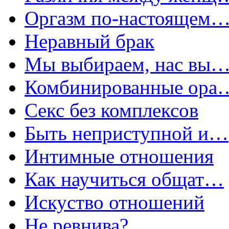
Оргазм по-настоящем
Неравный брак
Мы выбираем, нас вы
Комбинированные ора
Секс без комплексов
Быть неприступной и…
Интимные отношения
Как научиться общат…
Искуство отношений
Не ревнива?