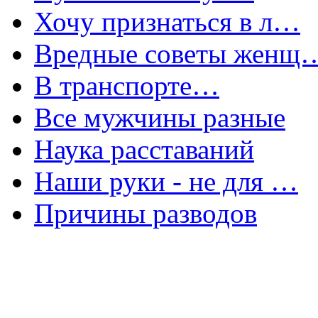
Хочу признаться в л…
Вредные советы женщ
В транспорте…
Все мужчины разные
Наука расставаний
Наши руки - не для …
Причины разводов