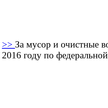
>>
За мусор и очистные в
2016 году по федерально