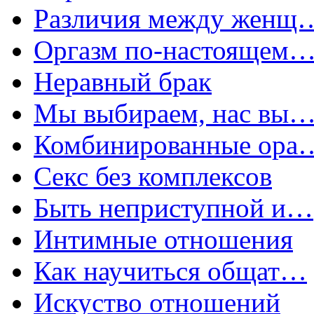
Различия между женщ
Оргазм по-настоящем
Неравный брак
Мы выбираем, нас вы
Комбинированные ора
Секс без комплексов
Быть неприступной и…
Интимные отношения
Как научиться общат…
Искуство отношений