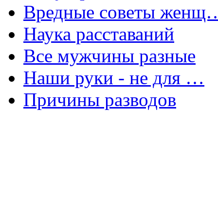
Вредные советы женщ
Наука расставаний
Все мужчины разные
Наши руки - не для …
Причины разводов