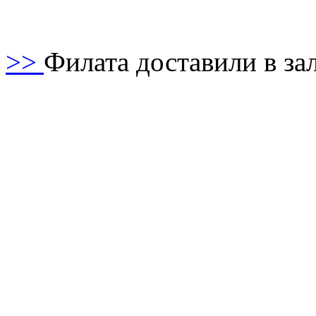
>>
Филата доставили в зал