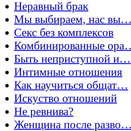
Неравный брак
Мы выбираем, нас вы
Секс без комплексов
Комбинированные ора
Быть неприступной и…
Интимные отношения
Как научиться общат…
Искуство отношений
Не ревнива?
Женщина после разво