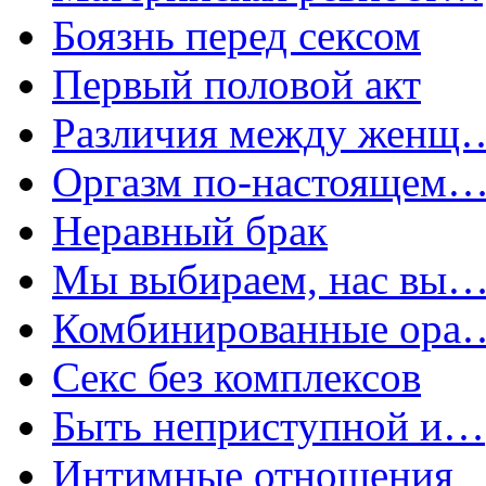
Боязнь перед сексом
Первый половой акт
Различия между женщ
Оргазм по-настоящем
Неравный брак
Мы выбираем, нас вы
Комбинированные ора
Секс без комплексов
Быть неприступной и…
Интимные отношения