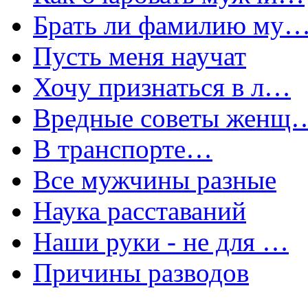
Брать ли фамилию му
Пусть меня научат
Хочу признаться в л…
Вредные советы женщ
В транспорте…
Все мужчины разные
Наука расставаний
Наши руки - не для …
Причины разводов